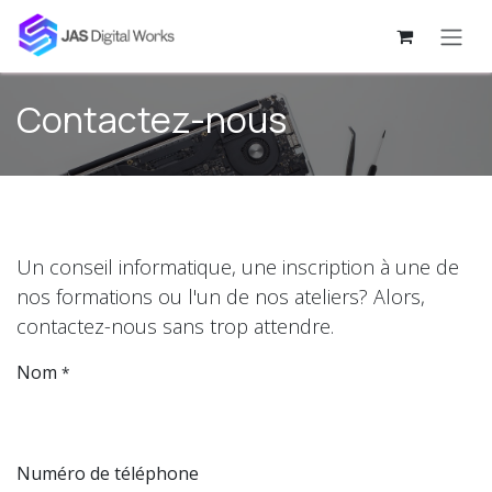
Se rendre au contenu
Contactez-nous
Un conseil informatique, une inscription à une de
nos formations ou l'un de nos ateliers? Alors,
contactez-nous sans trop attendre.
Nom
*
Numéro de téléphone