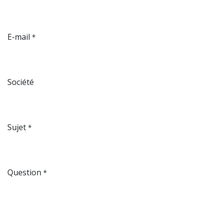
E-mail
*
Société
Sujet
*
Question
*